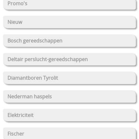
Promo's
Nieuw
Bosch gereedschappen
Deltair perslucht-gereedschappen
Diamantboren Tyrolit
Nederman haspels
Elektriciteit
Fischer