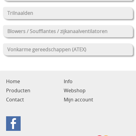
Trilnaalden
Blowers / Soufflantes / zijkanaalventilatoren
Vonkarme gereedschappen (ATEX)
Home
Info
Producten
Webshop
Contact
Mijn account