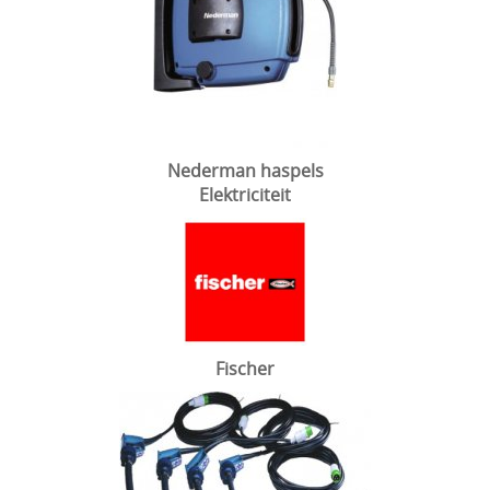
Nederman haspels
Elektriciteit
Fischer