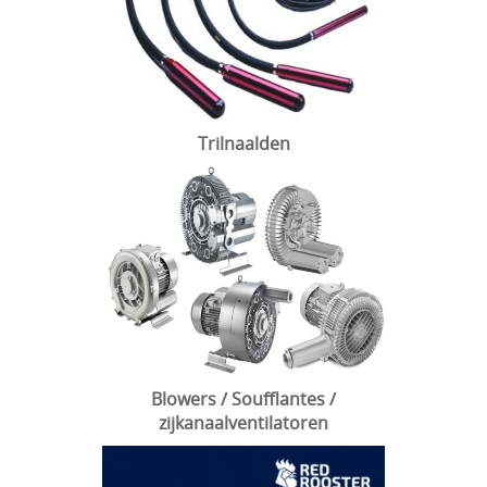
Trilnaalden
Blowers / Soufflantes /
zijkanaalventilatoren