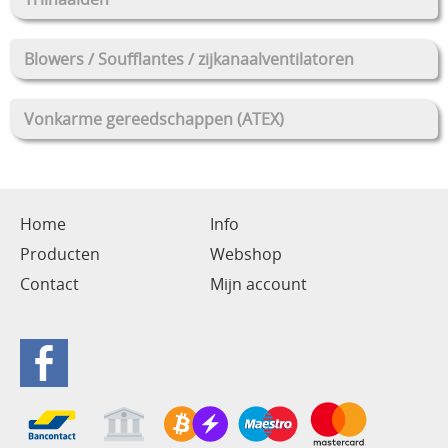
Blowers / Soufflantes / zijkanaalventilatoren
Vonkarme gereedschappen (ATEX)
Home
Info
Producten
Webshop
Contact
Mijn account