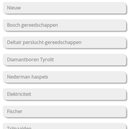
Nieuw
Bosch gereedschappen
Deltair perslucht-gereedschappen
Diamantboren Tyrolit
Nederman haspels
Elektriciteit
Fischer
Trilnaalden