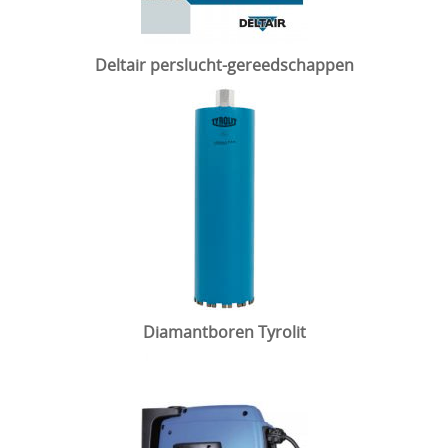
Deltair perslucht-gereedschappen
Diamantboren Tyrolit