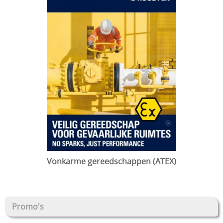
Vonkarme gereedschappen (ATEX)
Promo's