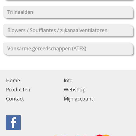
Trilnaalden
Blowers / Soufflantes / zijkanaalventilatoren
Vonkarme gereedschappen (ATEX)
Home
Info
Producten
Webshop
Contact
Mijn account