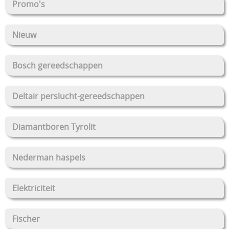
Promo's
Nieuw
Bosch gereedschappen
Deltair perslucht-gereedschappen
Diamantboren Tyrolit
Nederman haspels
Elektriciteit
Fischer