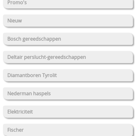
Promo's
Nieuw
Bosch gereedschappen
Deltair perslucht-gereedschappen
Diamantboren Tyrolit
Nederman haspels
Elektriciteit
Fischer