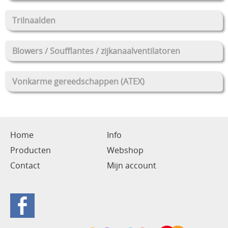
Trilnaalden
Blowers / Soufflantes / zijkanaalventilatoren
Vonkarme gereedschappen (ATEX)
Home
Info
Producten
Webshop
Contact
Mijn account