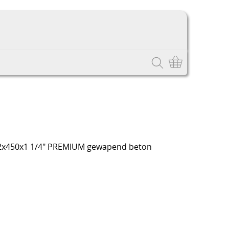
72x450x1 1/4″ PREMIUM gewapend beton