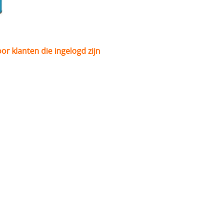
oor klanten die ingelogd zijn