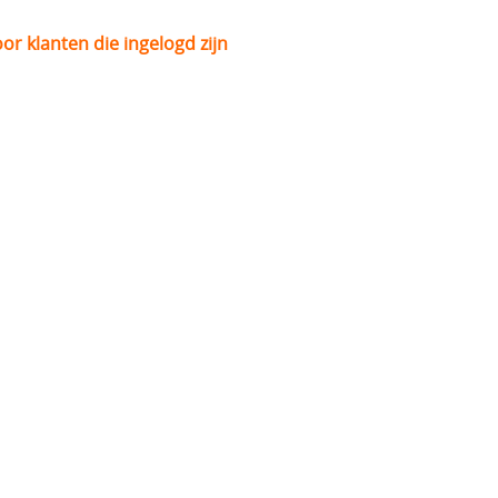
oor klanten die ingelogd zijn