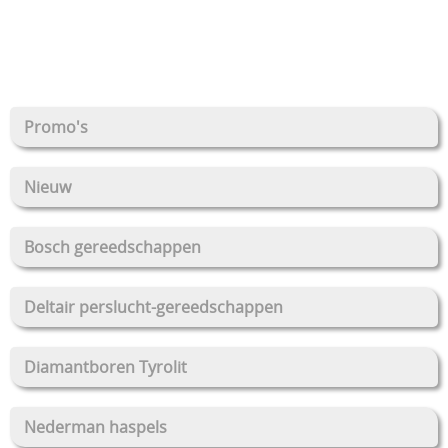
Promo's
Nieuw
Bosch gereedschappen
Deltair perslucht-gereedschappen
Diamantboren Tyrolit
Nederman haspels