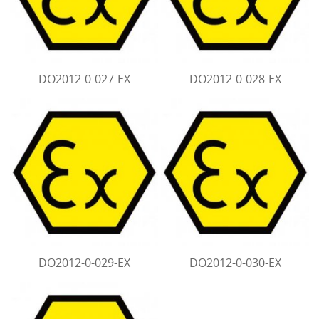
DO2012-0-027-EX
DO2012-0-028-EX
DO2012-0-029-EX
DO2012-0-030-EX