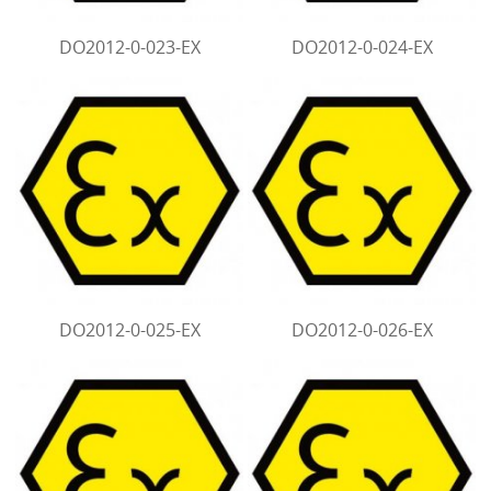
DO2012-0-023-EX
DO2012-0-024-EX
DO2012-0-025-EX
DO2012-0-026-EX