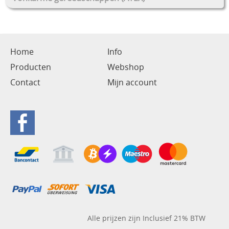
Home
Info
Producten
Webshop
Contact
Mijn account
Alle prijzen zijn Inclusief 21% BTW